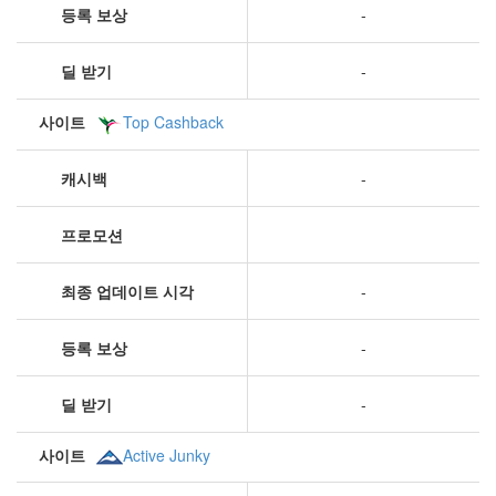
등록 보상
-
딜 받기
-
사이트
Top Cashback
캐시백
-
프로모션
최종 업데이트 시각
-
등록 보상
-
딜 받기
-
사이트
Active Junky