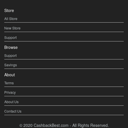
Store
All Store
New Store
Support
Browse
Support
Savings
About
Terms
Privacy
About Us
Contact Us
© 2020 CashbackBest.com - All Rights Reserved.