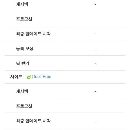
캐시백
-
프로모션
최종 업데이트 시각
-
등록 보상
-
딜 받기
-
사이트
Dubil Free
캐시백
-
프로모션
최종 업데이트 시각
-