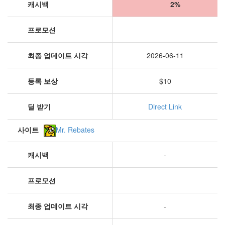
캐시백
2%
프로모션
최종 업데이트 시각
2026-06-11
등록 보상
$10
딜 받기
Direct Link
사이트
Mr. Rebates
캐시백
-
프로모션
최종 업데이트 시각
-