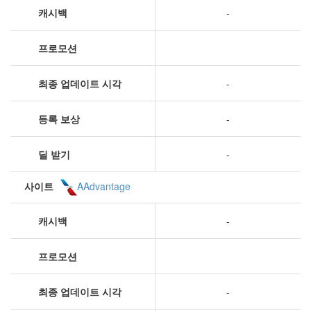
캐시백
-
프로모션
최종 업데이트 시각
-
등록 보상
-
딜 받기
-
사이트
AAdvantage
캐시백
-
프로모션
최종 업데이트 시각
-