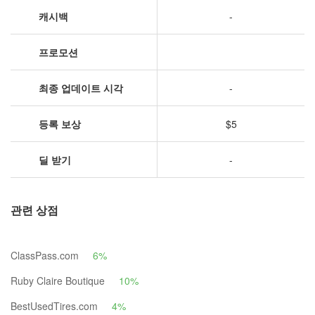
캐시백
-
프로모션
최종 업데이트 시각
-
등록 보상
$5
딜 받기
-
관련 상점
ClassPass.com
6%
Ruby Claire Boutique
10%
BestUsedTires.com
4%