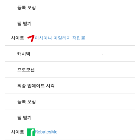
등록 보상
-
딜 받기
-
사이트
아시아나 마일리지 적립몰
캐시백
-
프로모션
최종 업데이트 시각
-
등록 보상
-
딜 받기
-
사이트
RebatesMe