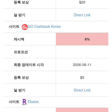
등록 보상
$20
딜 받기
Direct Link
사이트
GO Cashback Korea
캐시백
6%
프로모션
최종 업데이트 시각
2026-06-11
등록 보상
$5
딜 받기
Direct Link
사이트
Ebates