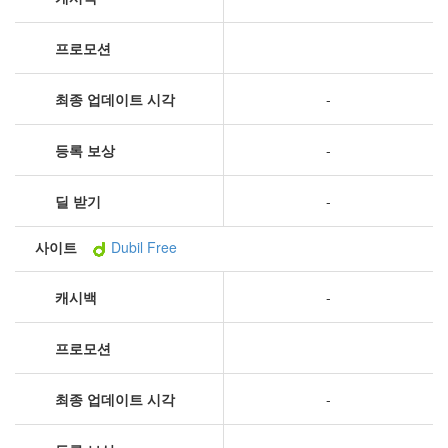
프로모션
최종 업데이트 시각
-
등록 보상
-
딜 받기
-
사이트
Dubil Free
캐시백
-
프로모션
최종 업데이트 시각
-