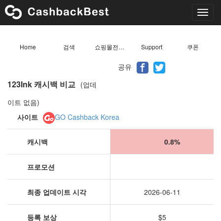
Toggl
navig
Home
검색
쇼핑몰전체목록
Support
쿠폰
공유
123Ink 캐시백 비교
(업데
이트 없음)
사이트
GO Cashback Korea
캐시백
0.8%
프로모션
최종 업데이트 시각
2026-06-11
등록 보상
$5