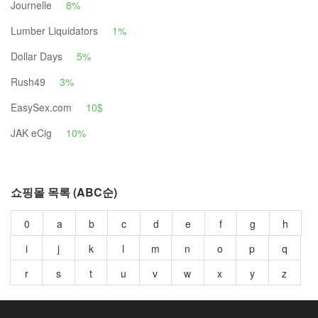
Journelle
8%
Lumber Liquidators
1%
Dollar Days
5%
Rush49
3%
EasySex.com
10$
JAK eCig
10%
쇼핑몰 목록 (ABC순)
0
a
b
c
d
e
f
g
h
i
j
k
l
m
n
o
p
q
r
s
t
u
v
w
x
y
z