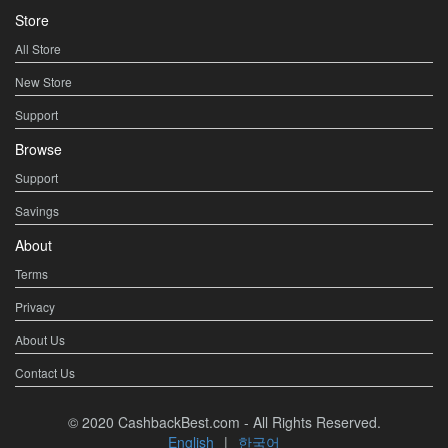
Store
All Store
New Store
Support
Browse
Support
Savings
About
Terms
Privacy
About Us
Contact Us
© 2020 CashbackBest.com - All Rights Reserved.
English
|
한국어