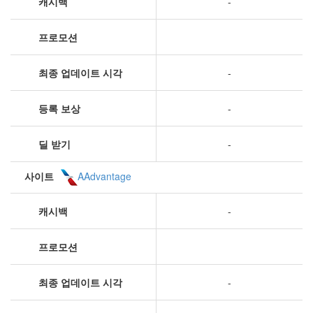
캐시백
-
프로모션
최종 업데이트 시각
-
등록 보상
-
딜 받기
-
사이트
AAdvantage
캐시백
-
프로모션
최종 업데이트 시각
-