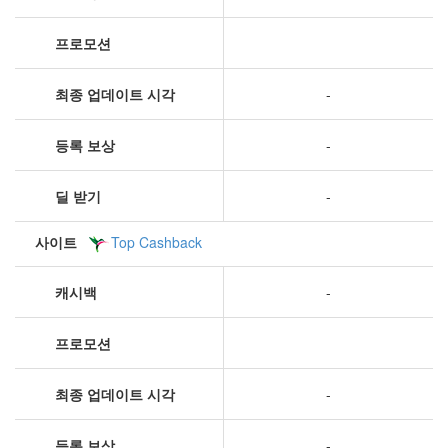
프로모션
최종 업데이트 시각
-
등록 보상
-
딜 받기
-
사이트
Top Cashback
캐시백
-
프로모션
최종 업데이트 시각
-
등록 보상
-