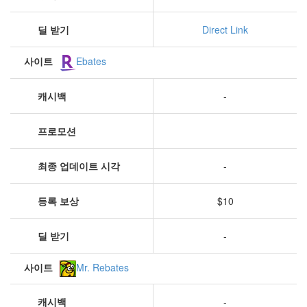
딜 받기
Direct Link
사이트
Ebates
캐시백
-
프로모션
최종 업데이트 시각
-
등록 보상
$10
딜 받기
-
사이트
Mr. Rebates
캐시백
-