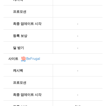
프로모션
최종 업데이트 시각
-
등록 보상
-
딜 받기
-
사이트
BeFrugal
캐시백
-
프로모션
최종 업데이트 시각
-