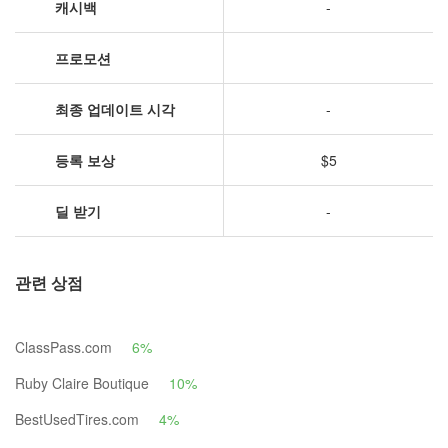
캐시백
-
프로모션
최종 업데이트 시각
-
등록 보상
$5
딜 받기
-
관련 상점
ClassPass.com
6%
Ruby Claire Boutique
10%
BestUsedTires.com
4%