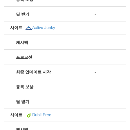
딜 받기
-
사이트
Active Junky
캐시백
-
프로모션
최종 업데이트 시각
-
등록 보상
-
딜 받기
-
사이트
Dubil Free
캐시백
-